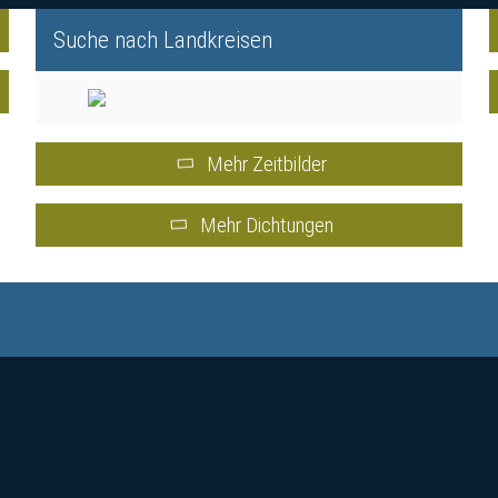
Suche nach Landkreisen
Mehr Zeitbilder
Mehr Dichtungen