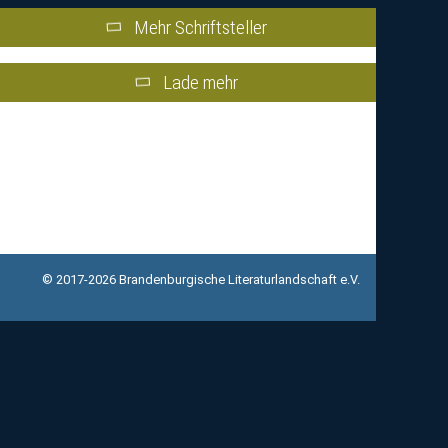
Mehr Schriftsteller
Lade mehr
© 2017-2026 Brandenburgische Literaturlandschaft e.V.