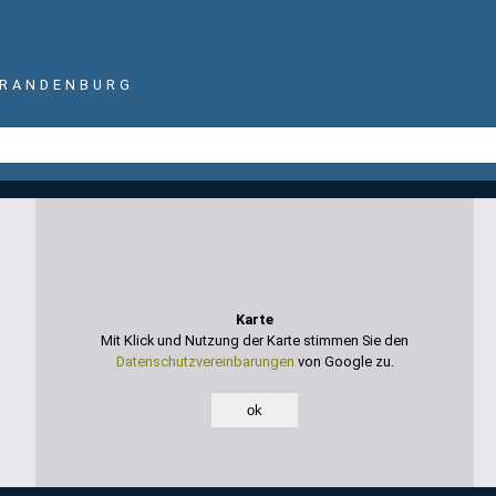
BRANDENBURG
Karte
Mit Klick und Nutzung der Karte stimmen Sie den
Datenschutzvereinbarungen
von Google zu.
ok