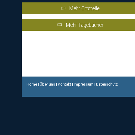
Mehr Ortsteile
Mehr Tagebücher
Home
|
Über uns
|
Kontakt
|
Impressum
|
Datenschutz