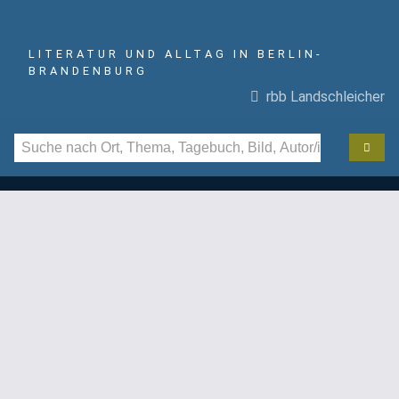
LITERATUR UND ALLTAG IN BERLIN-
BRANDENBURG
rbb Landschleicher