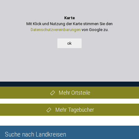
Karte
Mit Klick und Nutzung der Karte stimmen Sie den
Datenschutzvereinbarungen
von Google zu.
ok
Mehr Ortsteile
Mehr Tagebücher
Suche nach Landkreisen