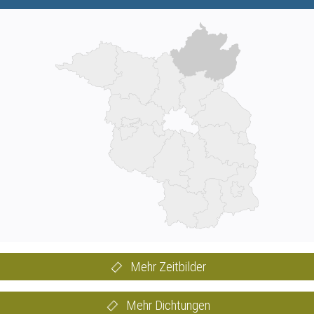
Mehr Zeitbilder
Mehr Dichtungen