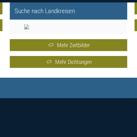
Suche nach Landkreisen
Mehr Zeitbilder
Mehr Dichtungen