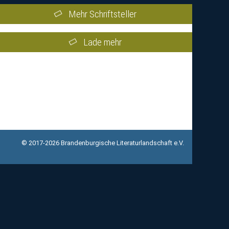
Mehr Schriftsteller
Lade mehr
© 2017-2026 Brandenburgische Literaturlandschaft e.V.