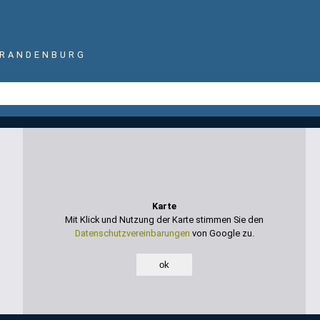
BRANDENBURG
Karte
Mit Klick und Nutzung der Karte stimmen Sie den
Datenschutzvereinbarungen
von Google zu.
ok