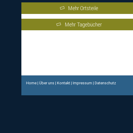
Mehr Ortsteile
Mehr Tagebücher
Home
|
Über uns
|
Kontakt
|
Impressum
|
Datenschutz