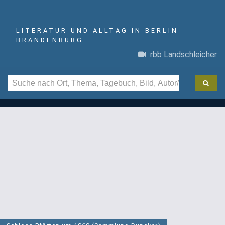
LITERATUR UND ALLTAG IN BERLIN-
BRANDENBURG
rbb Landschleicher