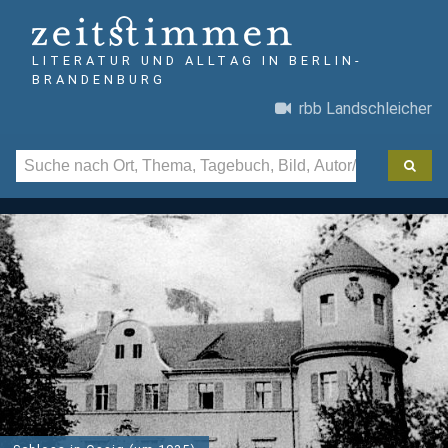
LITERATUR UND ALLTAG IN BERLIN-
BRANDENBURG
rbb Landschleicher