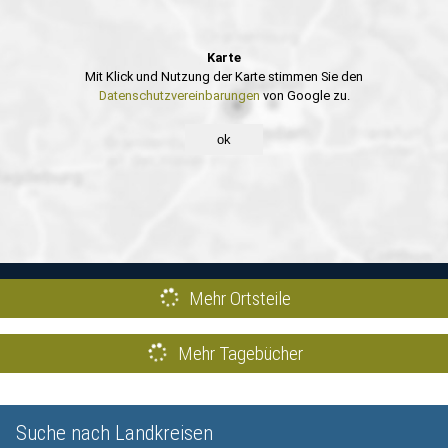
Karte
Mit Klick und Nutzung der Karte stimmen Sie den
Datenschutzvereinbarungen
von Google zu.
ok
Mehr Ortsteile
Mehr Tagebücher
Suche nach Landkreisen