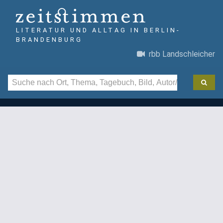
LITERATUR UND ALLTAG IN BERLIN-
BRANDENBURG
rbb Landschleicher