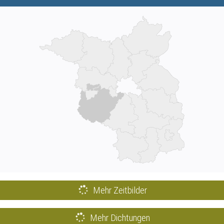
Mehr Zeitbilder
Mehr Dichtungen