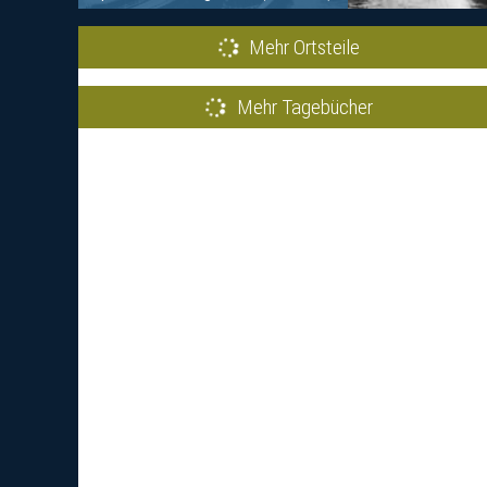
Mehr Ortsteile
Mehr Tagebücher