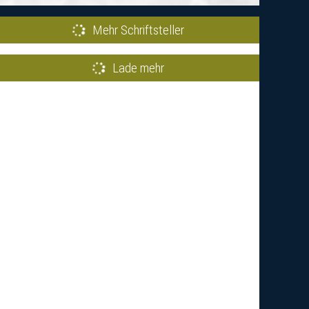
Mehr Schriftsteller
Lade mehr