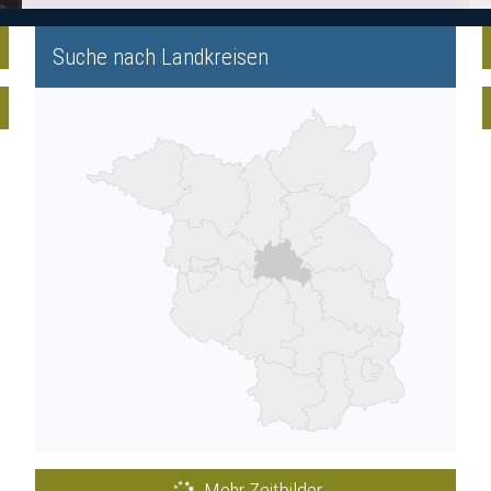
Suche nach Landkreisen
Mehr Zeitbilder