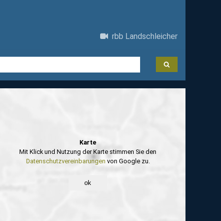
rbb Landschleicher
Karte
Mit Klick und Nutzung der Karte stimmen Sie den
Datenschutzvereinbarungen
von Google zu.
ok