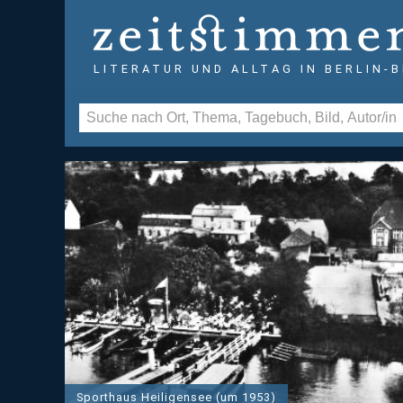
LITERATUR UND ALLTAG IN BERLIN-
Sporthaus Heiligensee (um 1953)