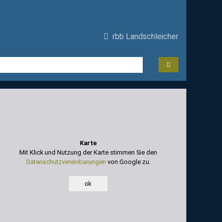
rbb Landschleicher
Karte
Mit Klick und Nutzung der Karte stimmen Sie den
Datenschutzvereinbarungen
von Google zu.
ok