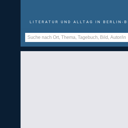
LITERATUR UND ALLTAG IN BERLIN-