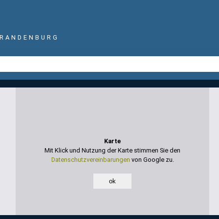
BRANDENBURG
Karte
Mit Klick und Nutzung der Karte stimmen Sie den
Datenschutzvereinbarungen
von Google zu.
ok