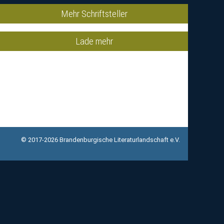
Mehr Schriftsteller
Lade mehr
© 2017-2026 Brandenburgische Literaturlandschaft e.V.