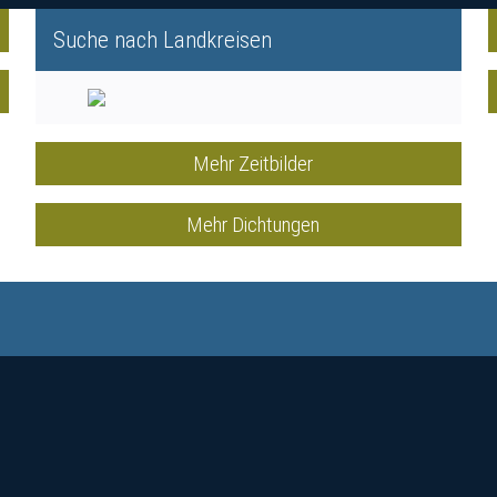
Suche nach Landkreisen
Mehr Zeitbilder
Mehr Dichtungen