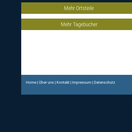
Mehr Ortsteile
Mehr Tagebücher
Home
|
Über uns
|
Kontakt
|
Impressum
|
Datenschutz