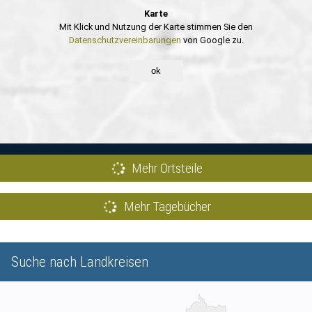
Karte
Mit Klick und Nutzung der Karte stimmen Sie den
Datenschutzvereinbarungen
von Google zu.
ok
Mehr Ortsteile
Mehr Tagebücher
Suche nach Landkreisen