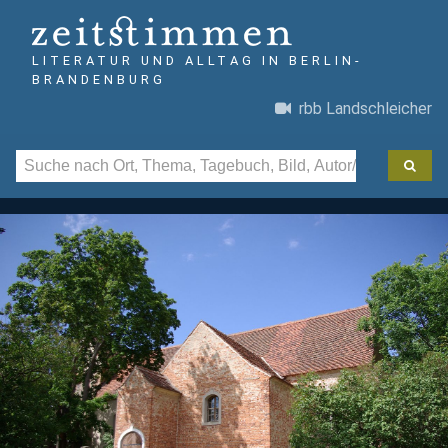
LITERATUR UND ALLTAG IN BERLIN-
BRANDENBURG
rbb Landschleicher