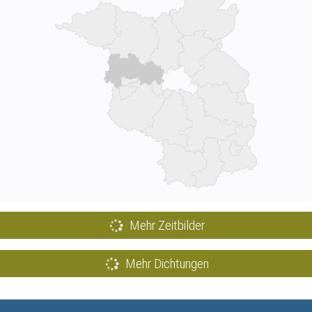
Mehr Zeitbilder
Mehr Dichtungen