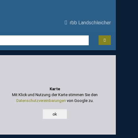
rbb Landschleicher
Karte
Mit Klick und Nutzung der Karte stimmen Sie den
Datenschutzvereinbarungen
von Google zu.
ok