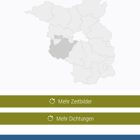
Mehr Zeitbilder
Mehr Dichtungen