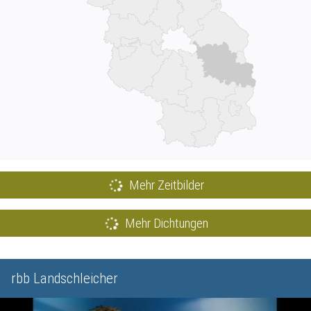
Mehr Zeitbilder
Mehr Dichtungen
rbb Landschleicher