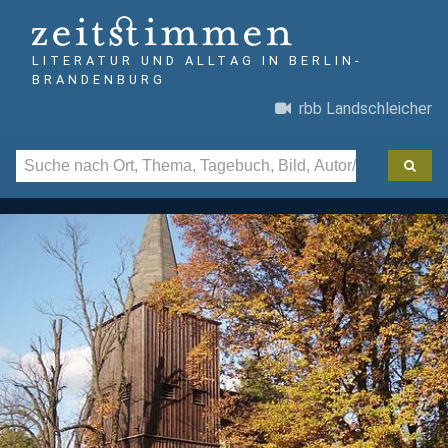
LITERATUR UND ALLTAG IN BERLIN-
BRANDENBURG
rbb Landschleicher