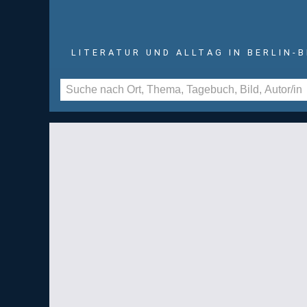
LITERATUR UND ALLTAG IN BERLIN-