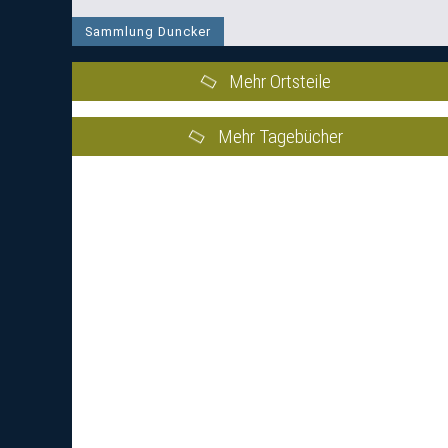
Sammlung Duncker
Mehr Ortsteile
Mehr Tagebücher