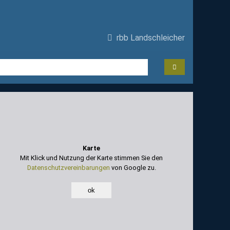
rbb Landschleicher
Karte
Mit Klick und Nutzung der Karte stimmen Sie den
Datenschutzvereinbarungen
von Google zu.
ok