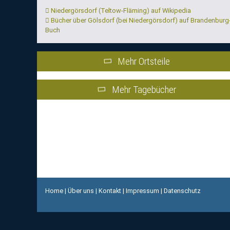
Niedergörsdorf (Teltow-Fläming) auf Wikipedia
Bücher über Gölsdorf (bei Niedergörsdorf) auf Brandenburg
Buch
Mehr Ortsteile
Mehr Tagebücher
Home
|
Über uns
|
Kontakt
|
Impressum
|
Datenschutz