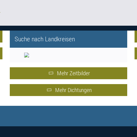
-
Suche nach Landkreisen
Mehr Zeitbilder
Mehr Dichtungen