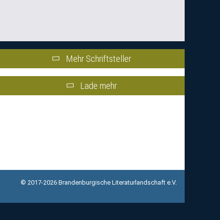
Mehr Schriftsteller
Lade mehr
© 2017-2026 Brandenburgische Literaturlandschaft e.V.