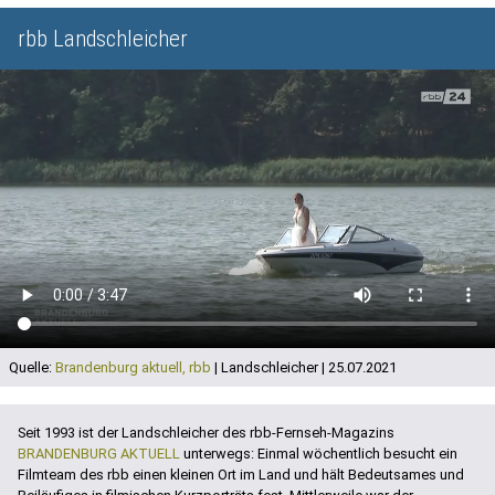
rbb Landschleicher
Quelle:
Brandenburg aktuell, rbb
| Landschleicher | 25.07.2021
Seit 1993 ist der Landschleicher des rbb-Fernseh-Magazins
BRANDENBURG AKTUELL
unterwegs: Einmal wöchentlich besucht ein
Filmteam des rbb einen kleinen Ort im Land und hält Bedeutsames und