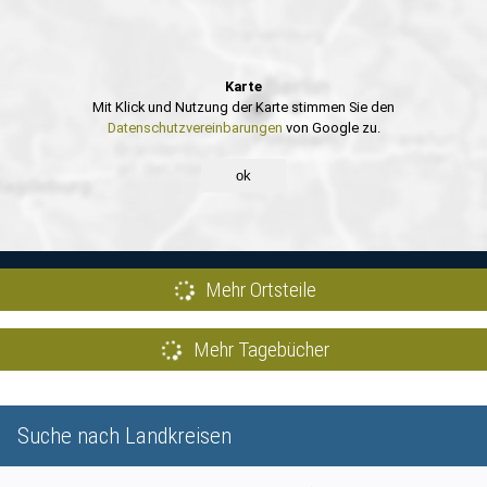
Karte
Mit Klick und Nutzung der Karte stimmen Sie den
Datenschutzvereinbarungen
von Google zu.
ok
Mehr Ortsteile
Mehr Tagebücher
Suche nach Landkreisen