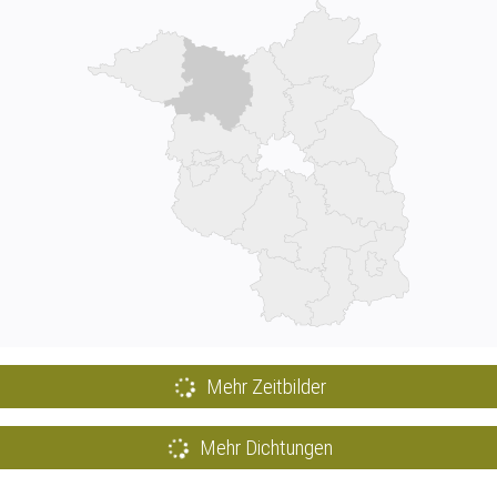
Mehr Zeitbilder
Mehr Dichtungen