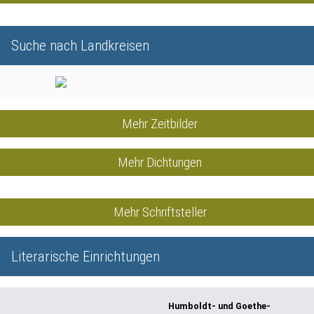
Suche nach Landkreisen
Mehr Zeitbilder
Mehr Dichtungen
Mehr Schriftsteller
Literarische Einrichtungen
Humboldt- und Goethe-