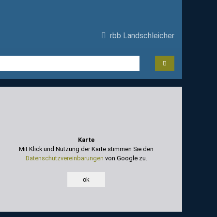
rbb Landschleicher
Karte
Mit Klick und Nutzung der Karte stimmen Sie den
Datenschutzvereinbarungen
von Google zu.
ok