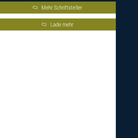
Mehr Schriftsteller
Lade mehr