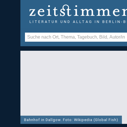
LITERATUR UND ALLTAG IN BERLIN-
Bahnhof in Dallgow. Foto: Wikipedia (Global Fish)