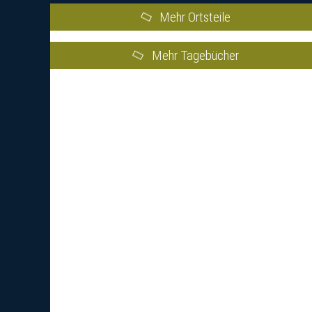
Mehr Ortsteile
Mehr Tagebücher