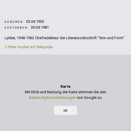
03.04.1903
GEBOREN:
30.04.1981
GESTORBEN:
Lyriker, 1948-1962 Chefredakteur der Literaturzeitschrift "Sinn und Form"
Peter Huchel auf Wikipedia
Karte
Mit Klick und Nutzung der Karte stimmen Sie den
Datenschutzvereinbarungen
von Google zu.
ok