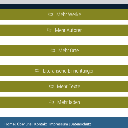
Mehr Werke
Mehr Autoren
Mehr Orte
Literarische Einrichtungen
Mehr Texte
Mehr laden
Home
|
Über uns
|
Kontakt
|
Impressum
|
Datenschutz