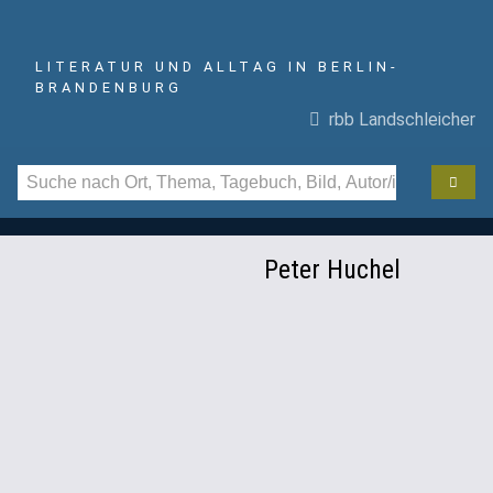
LITERATUR UND ALLTAG IN BERLIN-
BRANDENBURG
rbb Landschleicher
Peter Huchel