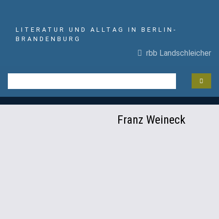
LITERATUR UND ALLTAG IN BERLIN-
BRANDENBURG
rbb Landschleicher
Franz Weineck