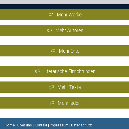
Mehr Werke
Mehr Autoren
Mehr Orte
Literarische Einrichtungen
Mehr Texte
Mehr laden
Home
|
Über uns
|
Kontakt
|
Impressum
|
Datenschutz