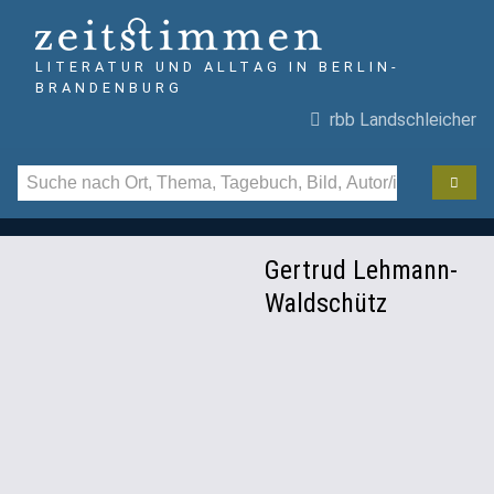
LITERATUR UND ALLTAG IN BERLIN-
BRANDENBURG
rbb Landschleicher
Gertrud Lehmann-
Waldschütz