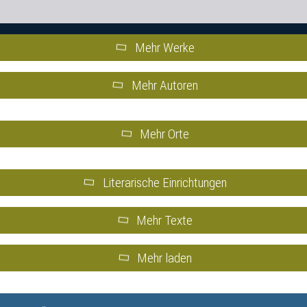
Mehr Werke
Mehr Autoren
Mehr Orte
Literarische Einrichtungen
Mehr Texte
Mehr laden