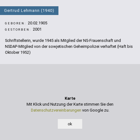
Gertrud Lehmann (1940)
20.02.1905
GEBOREN:
2001
GESTORBEN:
Schriftstellerin, wurde 1945 als Mitglied der NS-Frauenschaft und
NSDAP-Mitglied von der sowjetischen Geheimpolizei verhaftet (Haft bis
Oktober 1952)
Karte
Mit Klick und Nutzung der Karte stimmen Sie den
Datenschutzvereinbarungen
von Google zu.
ok