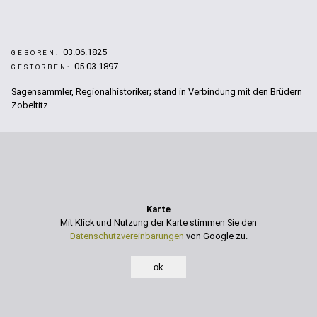
03.06.1825
GEBOREN:
05.03.1897
GESTORBEN:
Sagensammler, Regionalhistoriker; stand in Verbindung mit den Brüdern
Zobeltitz
Karte
Mit Klick und Nutzung der Karte stimmen Sie den
Datenschutzvereinbarungen
von Google zu.
ok