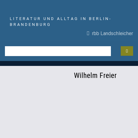
LITERATUR UND ALLTAG IN BERLIN-
BRANDENBURG
rbb Landschleicher
Wilhelm Freier