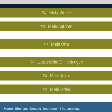
Mehr Werke
Mehr Autoren
Mehr Orte
Literarische Einrichtungen
Mehr Texte
Mehr laden
Home
|
Über uns
|
Kontakt
|
Impressum
|
Datenschutz