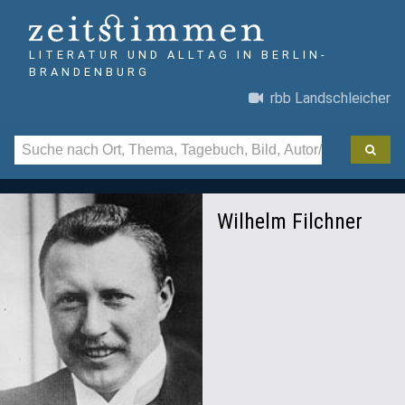
LITERATUR UND ALLTAG IN BERLIN-
BRANDENBURG
rbb Landschleicher
Wilhelm Filchner