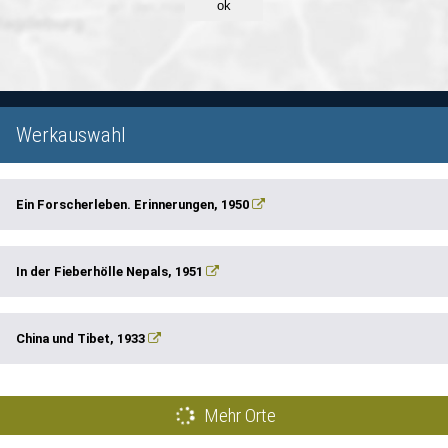
ok
Werkauswahl
Ein Forscherleben. Erinnerungen, 1950
In der Fieberhölle Nepals, 1951
China und Tibet, 1933
Mehr Orte