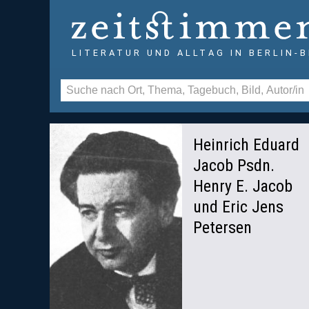
LITERATUR UND ALLTAG IN BERLIN-
Heinrich Eduard
Jacob Psdn.
Henry E. Jacob
und Eric Jens
Petersen