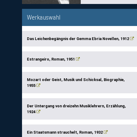
Werkauswahl
Das Leichenbegängnis der Gemma Ebria Novellen, 1912
Estrangeiro, Roman, 1951
Mozart oder Geist, Musik und Schicksal, Biographie,
1955
Der Untergang von dreizehn Musiklehrern, Erzählung,
1924
Ein Staatsmann strauchelt, Roman, 1932