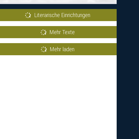
Literarische Einrichtungen
Mehr Texte
Mehr laden