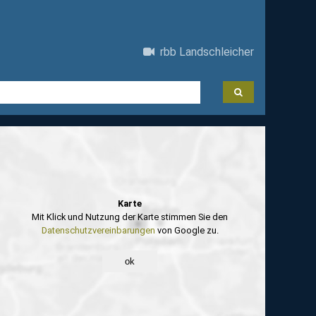
rbb Landschleicher
Karte
Mit Klick und Nutzung der Karte stimmen Sie den
Datenschutzvereinbarungen
von Google zu.
ok