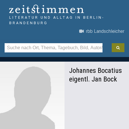
LITERATUR UND ALLTAG IN BERLIN-
BRANDENBURG
rbb Landschleicher
Johannes Bocatius
eigentl. Jan Bock