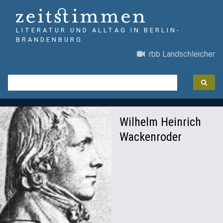
LITERATUR UND ALLTAG IN BERLIN-
BRANDENBURG
rbb Landschleicher
Wilhelm Heinrich
Wackenroder