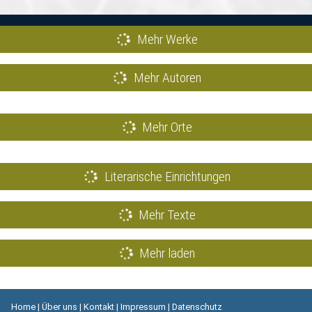
Mehr Werke
Mehr Autoren
Mehr Orte
Literarische Einrichtungen
Mehr Texte
Mehr laden
Home
|
Über uns
|
Kontakt
|
Impressum
|
Datenschutz