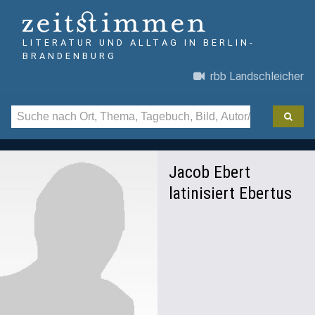
LITERATUR UND ALLTAG IN BERLIN-
BRANDENBURG
rbb Landschleicher
Jacob Ebert
latinisiert Ebertus