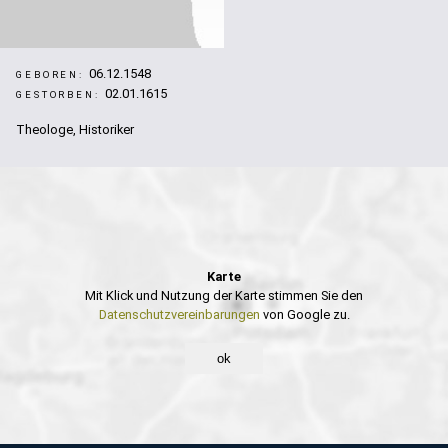
06.12.1548
GEBOREN:
02.01.1615
GESTORBEN:
Theologe, Historiker
Karte
Mit Klick und Nutzung der Karte stimmen Sie den
Datenschutzvereinbarungen
von Google zu.
ok