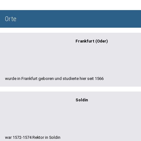
Orte
Frankfurt (Oder)
wurde in Frankfurt geboren und studierte hier seit 1566
Soldin
war 1572-1574 Rektor in Soldin