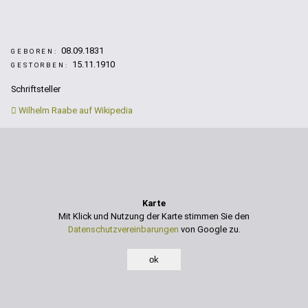
08.09.1831
GEBOREN:
15.11.1910
GESTORBEN:
Schriftsteller
Wilhelm Raabe auf Wikipedia
Karte
Mit Klick und Nutzung der Karte stimmen Sie den
Datenschutzvereinbarungen
von Google zu.
ok