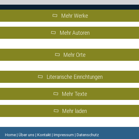
Mehr Werke
Mehr Autoren
Mehr Orte
Literarische Einrichtungen
Mehr Texte
Mehr laden
Home
|
Über uns
|
Kontakt
|
Impressum
|
Datenschutz