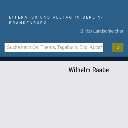
LITERATUR UND ALLTAG IN BERLIN-
BRANDENBURG
rbb Landschleicher
Wilhelm Raabe