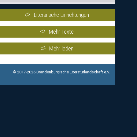
Literarische Einrichtungen
Mehr Texte
Mehr laden
© 2017-2026 Brandenburgische Literaturlandschaft e.V.