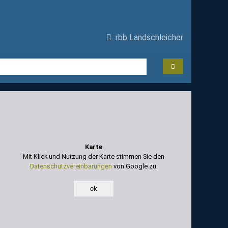
rbb Landschleicher
Karte
Mit Klick und Nutzung der Karte stimmen Sie den
Datenschutzvereinbarungen
von Google zu.
ok