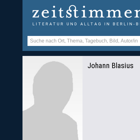
LITERATUR UND ALLTAG IN BERLIN-
Johann Blasius