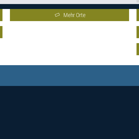
Mehr Orte