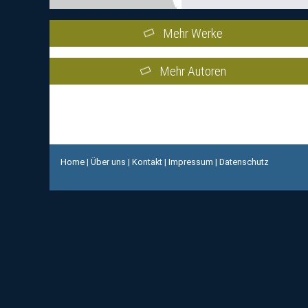
Mehr Werke
Mehr Autoren
Home
|
Über uns
|
Kontakt
|
Impressum
|
Datenschutz