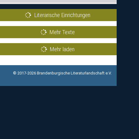
Literarische Einrichtungen
Mehr Texte
Mehr laden
© 2017-2026 Brandenburgische Literaturlandschaft e.V.