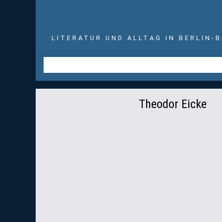
LITERATUR UND ALLTAG IN BERLIN-
Theodor Eicke