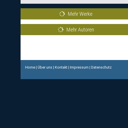
Mehr Werke
Mehr Autoren
Home
|
Über uns
|
Kontakt
|
Impressum
|
Datenschutz