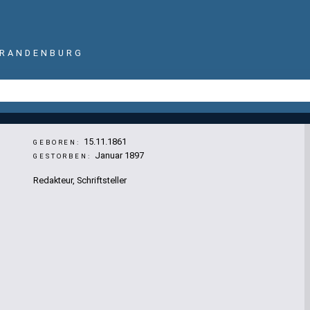
BRANDENBURG
15.11.1861
GEBOREN:
Januar 1897
GESTORBEN:
Redakteur, Schriftsteller