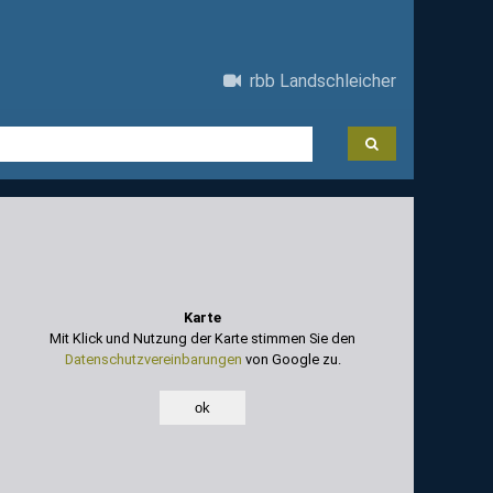
rbb Landschleicher
Karte
Mit Klick und Nutzung der Karte stimmen Sie den
Datenschutzvereinbarungen
von Google zu.
ok