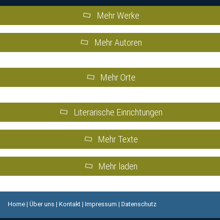
Mehr Werke
Mehr Autoren
Mehr Orte
Literarische Einrichtungen
Mehr Texte
Mehr laden
Home
|
Über uns
|
Kontakt
|
Impressum
|
Datenschutz