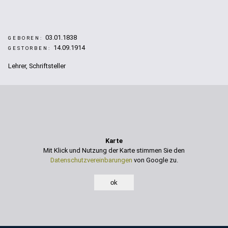
03.01.1838
GEBOREN:
14.09.1914
GESTORBEN:
Lehrer, Schriftsteller
Karte
Mit Klick und Nutzung der Karte stimmen Sie den
Datenschutzvereinbarungen
von Google zu.
ok