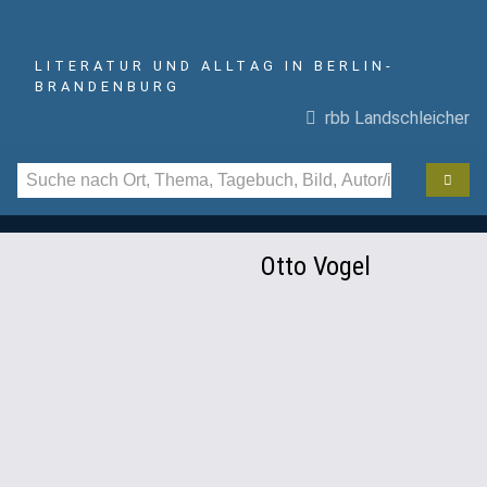
LITERATUR UND ALLTAG IN BERLIN-
BRANDENBURG
rbb Landschleicher
Otto Vogel