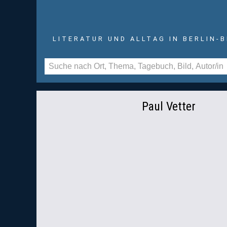
LITERATUR UND ALLTAG IN BERLIN-
Paul Vetter