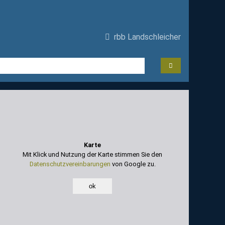
rbb Landschleicher
Karte
Mit Klick und Nutzung der Karte stimmen Sie den
Datenschutzvereinbarungen
von Google zu.
ok