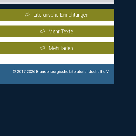
Literarische Einrichtungen
Mehr Texte
Mehr laden
© 2017-2026 Brandenburgische Literaturlandschaft e.V.