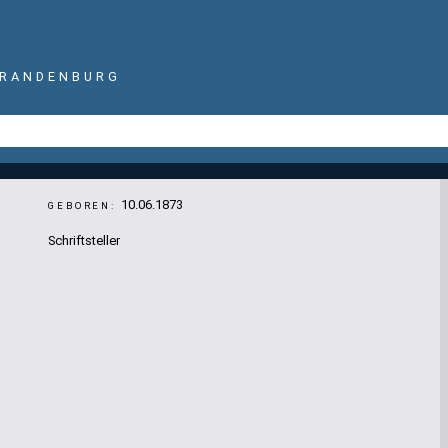
BRANDENBURG
10.06.1873
GEBOREN:
Schriftsteller