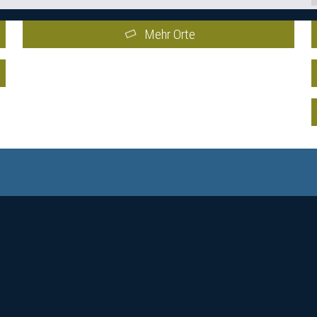
Mehr Orte