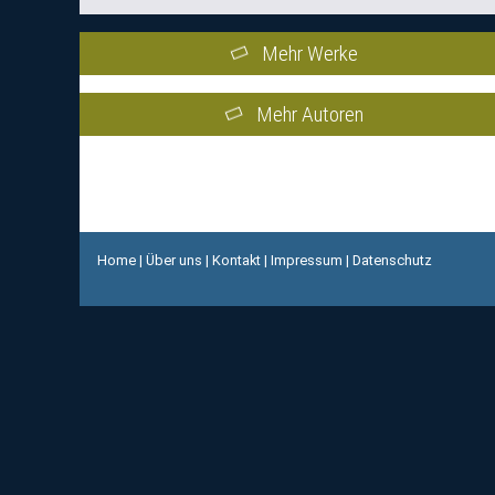
Mehr Werke
Mehr Autoren
Home
|
Über uns
|
Kontakt
|
Impressum
|
Datenschutz