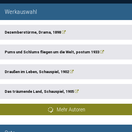
Werkauswahl
Dezemberstürme, Drama, 1898
Pums und Schlums fliegen um die Welt, postum 1933
Draußen im Leben, Schauspiel, 1902
Das träumende Land, Schauspiel, 1905
Mehr Autoren