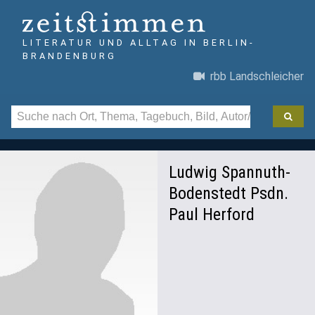
LITERATUR UND ALLTAG IN BERLIN-
BRANDENBURG
rbb Landschleicher
Ludwig Spannuth-
Bodenstedt Psdn.
Paul Herford