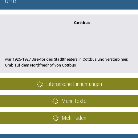
Orte
Cottbus
war 1925-1927 Direktor des Stadttheaters in Cottbus und verstarb hier;
Grab auf dem Nordfriedhof von Cottbus
Literarische Einrichtungen
Mehr Texte
Mehr laden