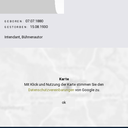
07.07.1880
GEBOREN:
15.08.1930
GESTORBEN:
Intendant, Bühnenautor
Karte
Mit Klick und Nutzung der Karte stimmen Sie den
Datenschutzvereinbarungen
von Google zu.
ok