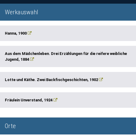
Werkauswahl
Hanna, 1900
Aus dem Mädchenleben. Drei Erzählungen für die reifere weibliche
Jugend, 1884
Lotte und Käthe. Zwei Backfischgeschichten, 1902
Fräulein Unverstand, 1924
Orte