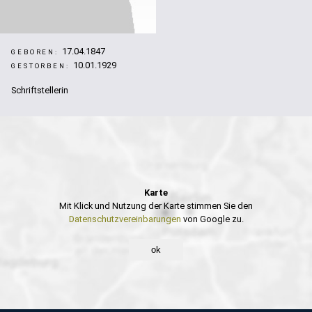
17.04.1847
GEBOREN:
10.01.1929
GESTORBEN:
Schriftstellerin
Karte
Mit Klick und Nutzung der Karte stimmen Sie den
Datenschutzvereinbarungen
von Google zu.
ok