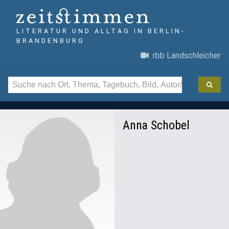
LITERATUR UND ALLTAG IN BERLIN-
BRANDENBURG
rbb Landschleicher
Anna Schobel