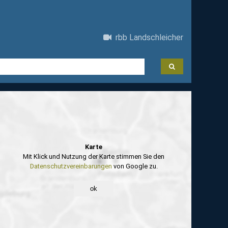
rbb Landschleicher
Karte
Mit Klick und Nutzung der Karte stimmen Sie den
Datenschutzvereinbarungen
von Google zu.
ok