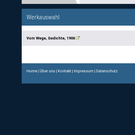
Werkauswahl
Vom Wege, Gedichte, 1906
Home
|
Über uns
|
Kontakt
|
Impressum
|
Datenschutz