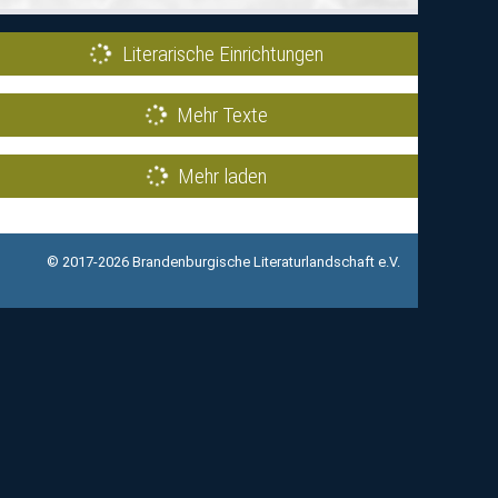
Literarische Einrichtungen
Mehr Texte
Mehr laden
© 2017-2026 Brandenburgische Literaturlandschaft e.V.