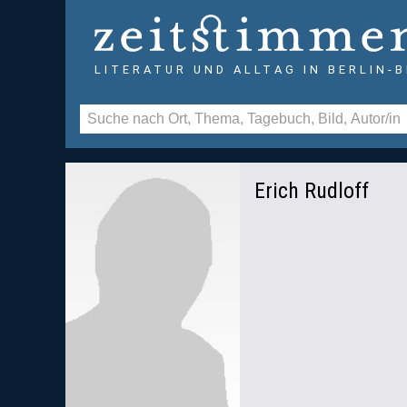
LITERATUR UND ALLTAG IN BERLIN-
Erich Rudloff