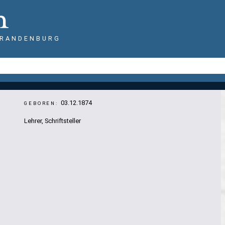
BRANDENBURG
03.12.1874
GEBOREN:
Lehrer, Schriftsteller