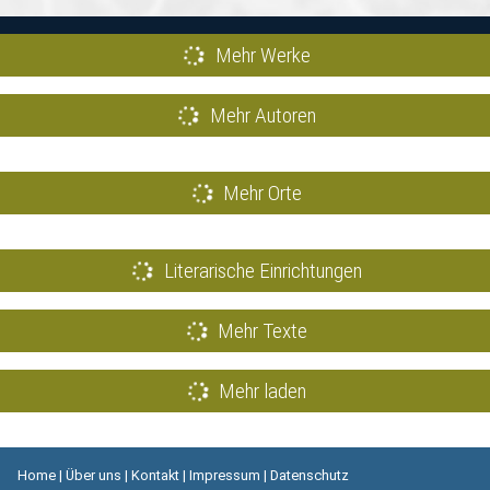
Mehr Werke
Mehr Autoren
Mehr Orte
Literarische Einrichtungen
Mehr Texte
Mehr laden
Home
|
Über uns
|
Kontakt
|
Impressum
|
Datenschutz