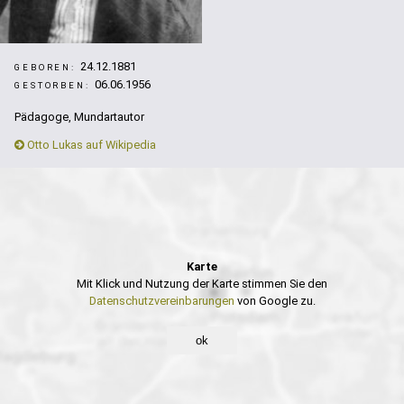
24.12.1881
GEBOREN:
06.06.1956
GESTORBEN:
Pädagoge, Mundartautor
Otto Lukas auf Wikipedia
Karte
Mit Klick und Nutzung der Karte stimmen Sie den
Datenschutzvereinbarungen
von Google zu.
ok