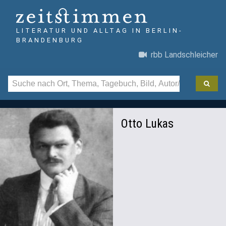
LITERATUR UND ALLTAG IN BERLIN-
BRANDENBURG
rbb Landschleicher
Otto Lukas