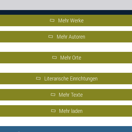
Mehr Werke
Mehr Autoren
Mehr Orte
Literarische Einrichtungen
Mehr Texte
Mehr laden