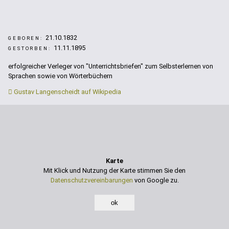
21.10.1832
GEBOREN:
11.11.1895
GESTORBEN:
erfolgreicher Verleger von "Unterrichtsbriefen" zum Selbsterlernen von
Sprachen sowie von Wörterbüchern
Gustav Langenscheidt auf Wikipedia
Karte
Mit Klick und Nutzung der Karte stimmen Sie den
Datenschutzvereinbarungen
von Google zu.
ok