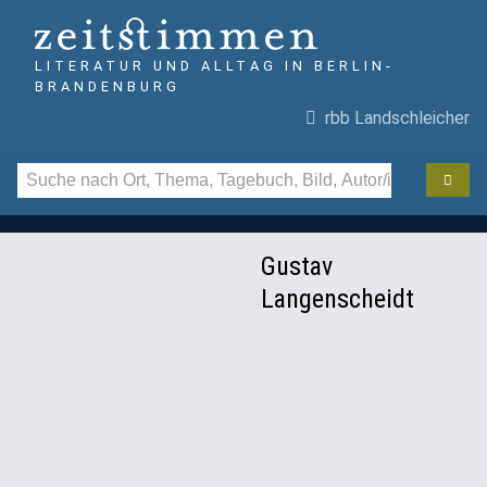
LITERATUR UND ALLTAG IN BERLIN-
BRANDENBURG
rbb Landschleicher
Gustav
Langenscheidt