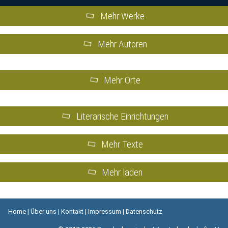
Mehr Werke
Mehr Autoren
Mehr Orte
Literarische Einrichtungen
Mehr Texte
Mehr laden
Home
|
Über uns
|
Kontakt
|
Impressum
|
Datenschutz