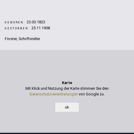
23.03.1823
GEBOREN:
25.11.1908
GESTORBEN:
Förster, Schriftsteller
Karte
Mit Klick und Nutzung der Karte stimmen Sie den
Datenschutzvereinbarungen
von Google zu.
ok