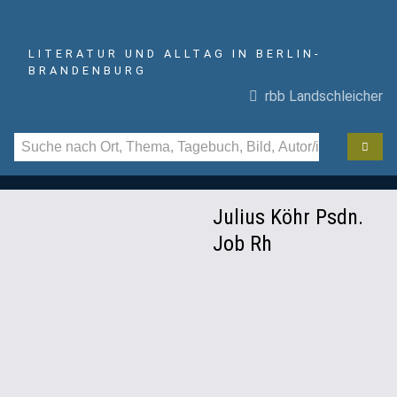
LITERATUR UND ALLTAG IN BERLIN-
BRANDENBURG
rbb Landschleicher
Julius Köhr Psdn.
Job Rh