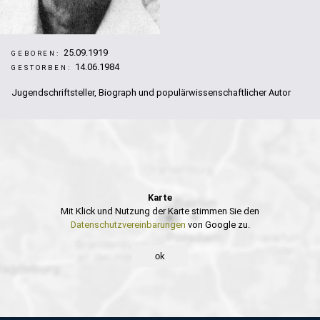
25.09.1919
GEBOREN:
14.06.1984
GESTORBEN:
Jugendschriftsteller, Biograph und populärwissenschaftlicher Autor
Karte
Mit Klick und Nutzung der Karte stimmen Sie den
Datenschutzvereinbarungen
von Google zu.
ok