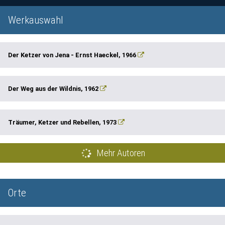
Werkauswahl
Der Ketzer von Jena - Ernst Haeckel, 1966
Der Weg aus der Wildnis, 1962
Träumer, Ketzer und Rebellen, 1973
Mehr Autoren
Orte