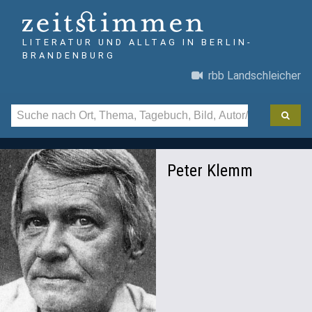
LITERATUR UND ALLTAG IN BERLIN-
BRANDENBURG
rbb Landschleicher
Peter Klemm