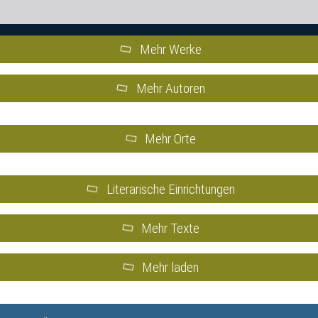
Mehr Werke
Mehr Autoren
Mehr Orte
Literarische Einrichtungen
Mehr Texte
Mehr laden