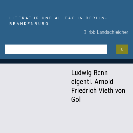
LITERATUR UND ALLTAG IN BERLIN-
BRANDENBURG
rbb Landschleicher
Ludwig Renn
eigentl. Arnold
Friedrich Vieth von
Gol