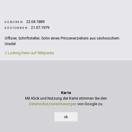
22.04.1889
GEBOREN:
21.07.1979
GESTORBEN:
Offizier, Schriftsteller; Sohn eines Prinzenerziehers aus sächsischem
Uradel
Ludwig Renn auf Wikipedia
Karte
Mit Klick und Nutzung der Karte stimmen Sie den
Datenschutzvereinbarungen
von Google zu.
ok