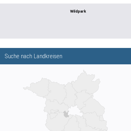
Wildpark
Suche nach Landkreisen