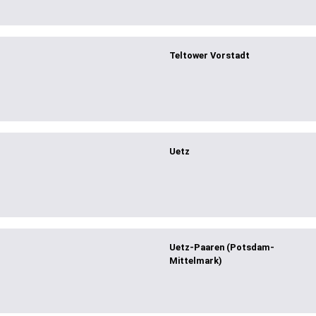
Teltower Vorstadt
Uetz
Uetz-Paaren (Potsdam-
Mittelmark)