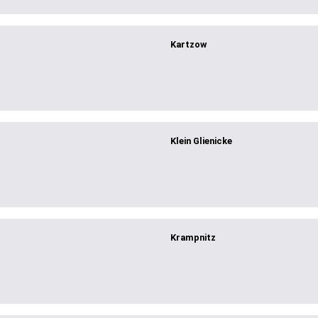
Kartzow
Klein Glienicke
Krampnitz