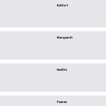
Kuhfort
Marquardt
Nedlitz
Paaren