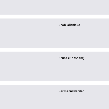
Groß Glienicke
Grube (Potsdam)
Hermannswerder