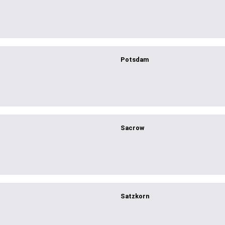
Potsdam
Sacrow
Satzkorn