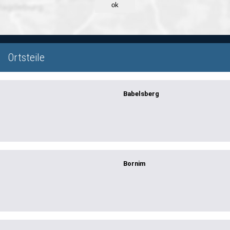
ok
Ortsteile
Babelsberg
Bornim