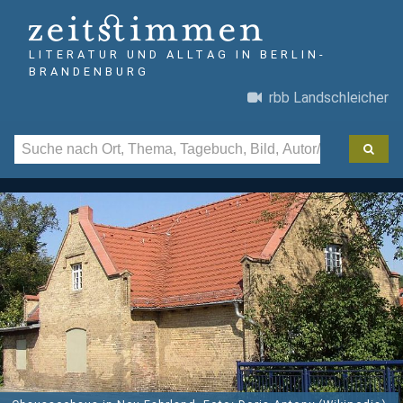
LITERATUR UND ALLTAG IN BERLIN-
BRANDENBURG
rbb Landschleicher