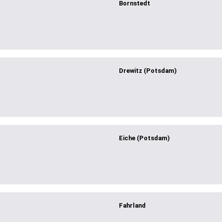
Bornstedt
Drewitz (Potsdam)
Eiche (Potsdam)
Fahrland