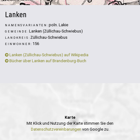
Lanken
poln. Lakie
NAMENSVARIANTEN:
Lanken (Züllichau-Schwiebus)
GEMEINDE:
Züllichau-Schwiebus
LANDKREIS:
156
EINWOHNER:
Lanken (Züllichau-Schwiebus) auf Wikipedia
Bücher über Lanken auf Brandenburg-Buch
Karte
Mit Klick und Nutzung der Karte stimmen Sie den
Datenschutzvereinbarungen
von Google zu.