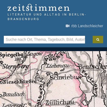
LITERATUR UND ALLTAG IN BERLIN-
BRANDENBURG
rbb Landschleicher