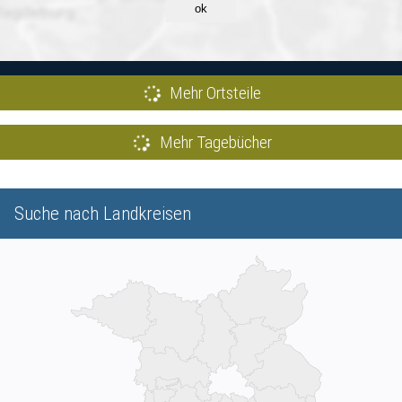
ok
Mehr Ortsteile
Mehr Tagebücher
Suche nach Landkreisen