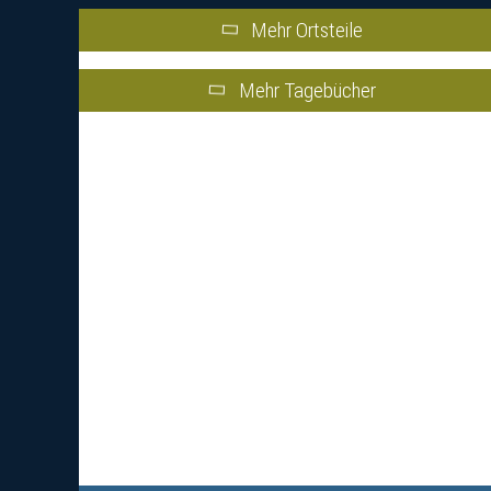
Mehr Ortsteile
Mehr Tagebücher