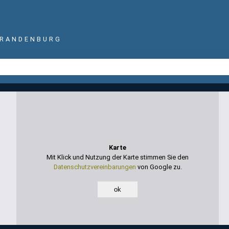
BRANDENBURG
Karte
Mit Klick und Nutzung der Karte stimmen Sie den
Datenschutzvereinbarungen
von Google zu.
ok