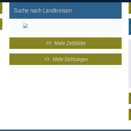
Suche nach Landkreisen
Mehr Zeitbilder
Mehr Dichtungen