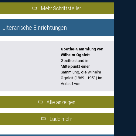
Mehr Schriftsteller
Literarische Einrichtungen
Goethe-Sammlung von
Wilhelm Ogoleit
Goethe stand im
Mittelpunkt einer
Sammlung, die Wilhelm
Ogoleit (1869 - 1953) im
Verlauf von ...
Alle anzeigen
Lade mehr