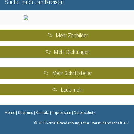
Suche nach Landkreisen
Mehr Zeitbilder
Mehr Dichtungen
Mehr Schriftsteller
Lade mehr
Home
|
Über uns
|
Kontakt
|
Impressum
|
Datenschutz
© 2017-2026 Brandenburgische Literaturlandschaft e.V.