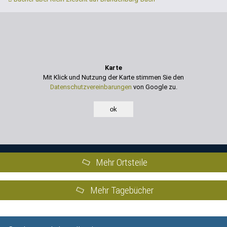
Karte
Mit Klick und Nutzung der Karte stimmen Sie den
Datenschutzvereinbarungen
von Google zu.
ok
Mehr Ortsteile
Mehr Tagebücher