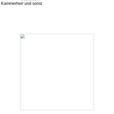
er Kammerherr und sonst