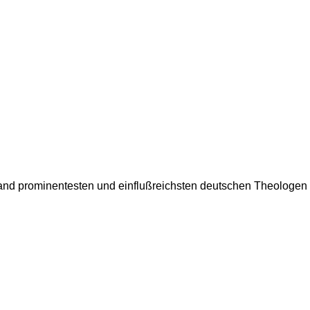
sland prominentesten und einflußreichsten deutschen Theologen