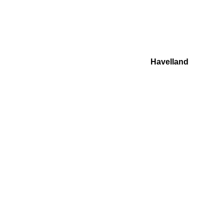
Havelland