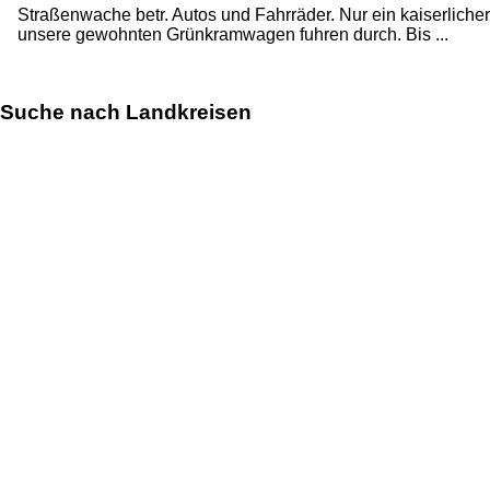
Straßenwache betr. Autos und Fahrräder. Nur ein kaiserlich
unsere gewohnten Grünkramwagen fuhren durch. Bis ...
Suche nach Landkreisen