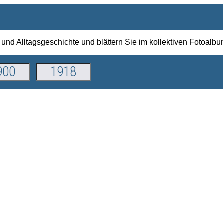
 und Alltagsgeschichte und blättern Sie im kollektiven Fotoalb