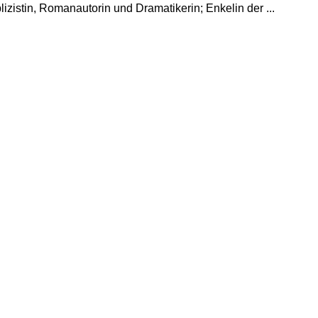
lizistin, Romanautorin und Dramatikerin; Enkelin der ...