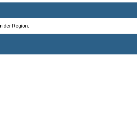
um der Region.