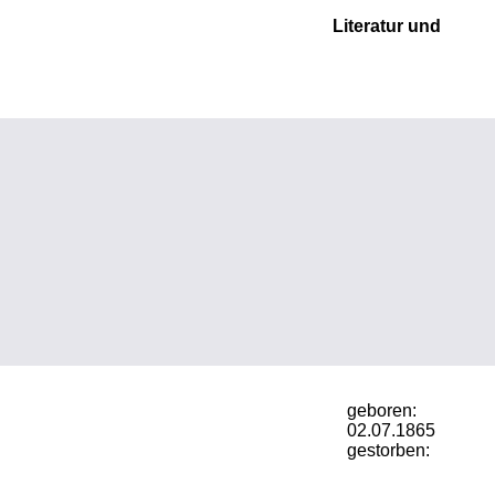
Literatur und
geboren:
02.07.1865
gestorben: