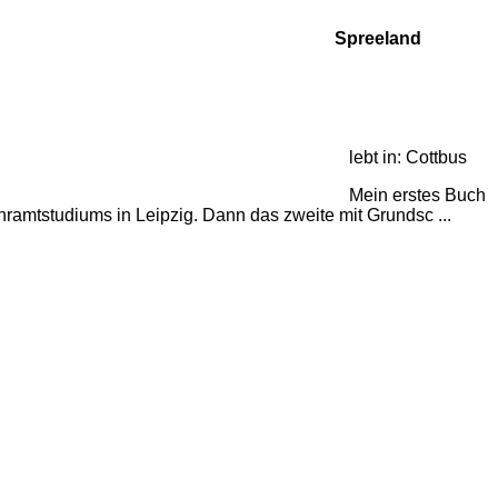
Spreeland
lebt in:
Cottbus
Mein erstes Buch
ramtstudiums in Leipzig. Dann das zweite mit Grundsc ...