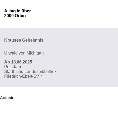
Alltag in über
2000 Orten
Krauses Geheimnis
Urwald von Michigan
Ab 18.06.2025
Potsdam
Stadt- und Landesbibliothek
Friedrich-Ebert-Str. 4
Autor/in