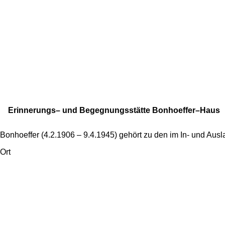
Erinnerungs– und Begegnungsstätte Bonhoeffer–Haus
Bonhoeffer (4.2.1906 – 9.4.1945) gehört zu den im In- und Au
Ort