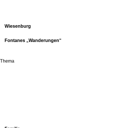
Wiesenburg
Fontanes „Wanderungen“
Thema