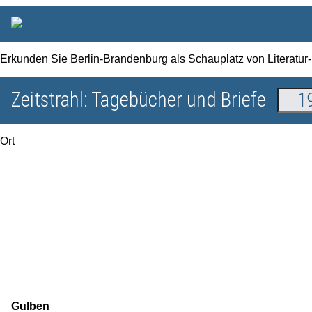
Erkunden Sie Berlin-Brandenburg als Schauplatz von Literatur-
Zeitstrahl: Tagebücher und Briefe
Ort
Gulben