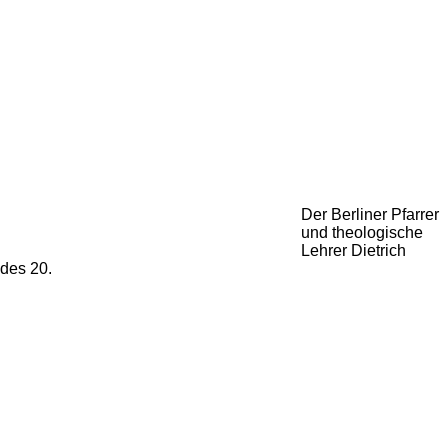
Der Berliner Pfarrer
und theologische
Lehrer Dietrich
 des 20.