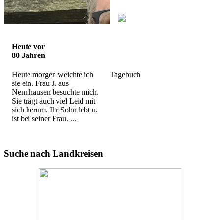
Heute vor
80 Jahren
Heute morgen weichte ich
Tagebuch
sie ein. Frau J. aus
Nennhausen besuchte mich.
Sie trägt auch viel Leid mit
sich herum. Ihr Sohn lebt u.
ist bei seiner Frau. ...
Suche nach Landkreisen