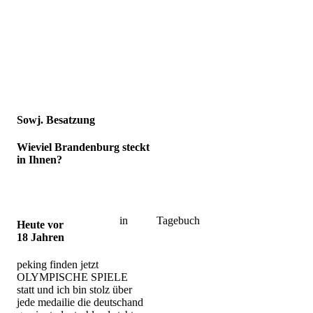
Sowj. Besatzung
Wieviel Brandenburg steckt
in Ihnen?
in
Tagebuch
Heute vor
18 Jahren
peking finden jetzt
OLYMPISCHE SPIELE
statt und ich bin stolz über
jede medailie die deutschand