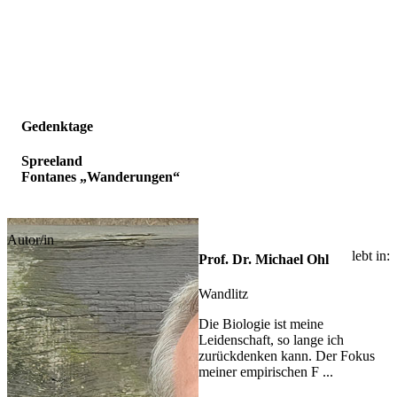
Gedenktage
Spreeland
Fontanes „Wanderungen“
Autor/in
lebt in:
Prof. Dr. Michael Ohl
Wandlitz
Die Biologie ist meine
Leidenschaft, so lange ich
zurückdenken kann. Der Fokus
meiner empirischen F ...