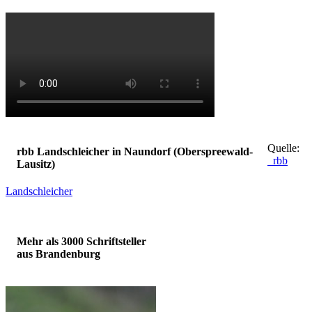
Quelle:
rbb Landschleicher in Naundorf (Oberspreewald-
rbb
Lausitz)
Landschleicher
Mehr als 3000 Schriftsteller
aus Brandenburg