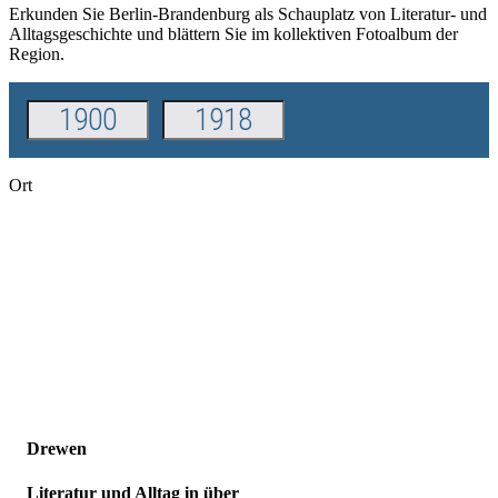
Erkunden Sie Berlin-Brandenburg als Schauplatz von Literatur- und
Alltagsgeschichte und blättern Sie im kollektiven Fotoalbum der
Region.
Ort
Drewen
Literatur und Alltag in über