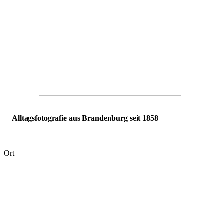
Alltagsfotografie aus Brandenburg seit 1858
Ort