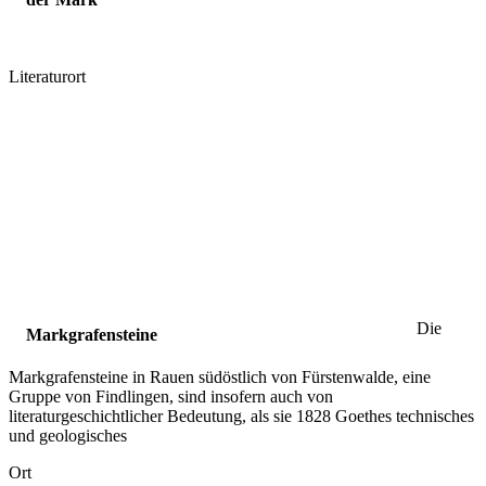
Literaturort
Die
Markgrafensteine
Markgrafensteine in Rauen südöstlich von Fürstenwalde, eine
Gruppe von Findlingen, sind insofern auch von
literaturgeschichtlicher Bedeutung, als sie 1828 Goethes technisches
und geologisches
Ort