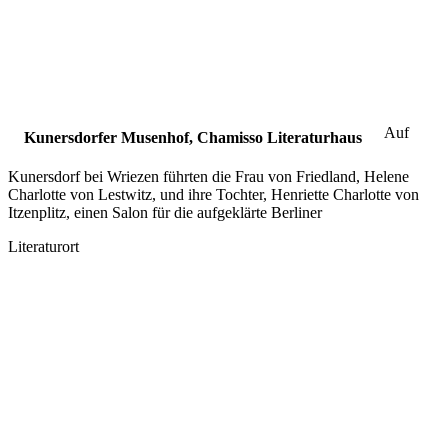
Auf
Kunersdorfer Musenhof, Chamisso Literaturhaus
Kunersdorf bei Wriezen führten die Frau von Friedland, Helene
Charlotte von Lestwitz, und ihre Tochter, Henriette Charlotte von
Itzenplitz, einen Salon für die aufgeklärte Berliner
Literaturort