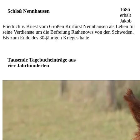
1686
Schloß Nennhausen
erhält
Jakob
Friedrich v. Briest vom Großen Kurfürst Nennhausen als Lehen für
seine Verdienste um die Befreiung Rathenows von den Schweden.
Bis zum Ende des 30-jährigen Krieges hatte
Tausende Tagebucheinträge aus
vier Jahrhunderten