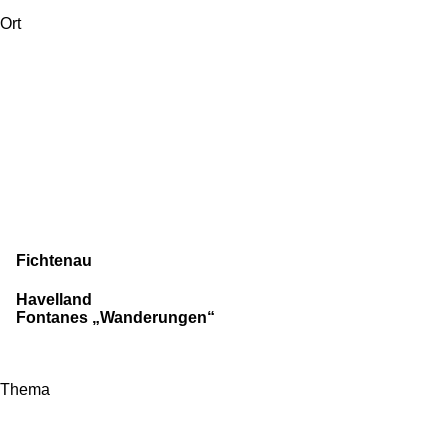
Ort
Fichtenau
Havelland
Fontanes „Wanderungen“
Thema