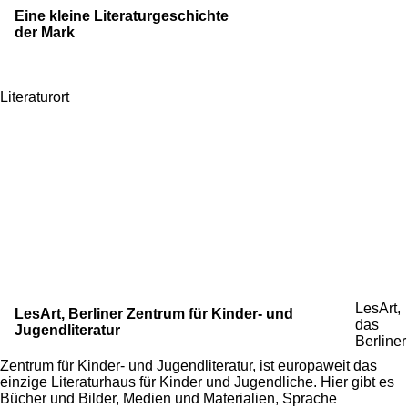
Eine kleine Literaturgeschichte
der Mark
Literaturort
LesArt,
LesArt, Berliner Zentrum für Kinder- und
das
Jugendliteratur
Berliner
Zentrum für Kinder- und Jugendliteratur, ist europaweit das
einzige Literaturhaus für Kinder und Jugendliche. Hier gibt es
Bücher und Bilder, Medien und Materialien, Sprache