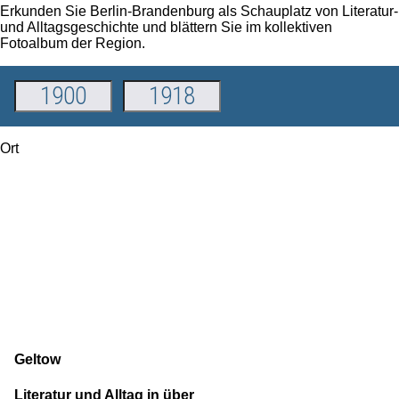
Erkunden Sie Berlin-Brandenburg als Schauplatz von Literatur-
und Alltagsgeschichte und blättern Sie im kollektiven
Fotoalbum der Region.
Ort
Geltow
Literatur und Alltag in über