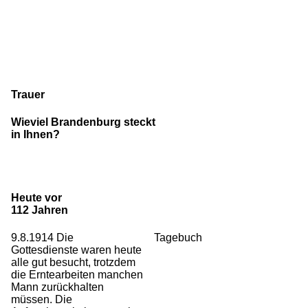
Trauer
Wieviel Brandenburg steckt
in Ihnen?
Heute vor
112 Jahren
9.8.1914 Die
Tagebuch
Gottesdienste waren heute
alle gut besucht, trotzdem
die Erntearbeiten manchen
Mann zurückhalten
müssen. Die