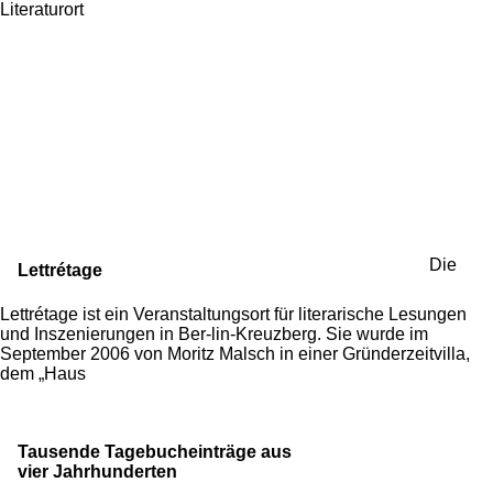
Literaturort
Die
Lettrétage
Lettrétage ist ein Veranstaltungsort für literarische Lesungen
und Inszenierungen in Ber-lin-Kreuzberg. Sie wurde im
September 2006 von Moritz Malsch in einer Gründerzeitvilla,
dem „Haus
Tausende Tagebucheinträge aus
vier Jahrhunderten