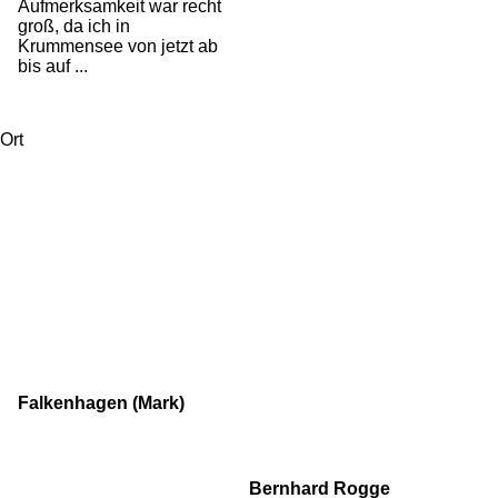
Aufmerksamkeit war recht
groß, da ich in
Krummensee von jetzt ab
bis auf ...
Ort
Falkenhagen (Mark)
Bernhard Rogge