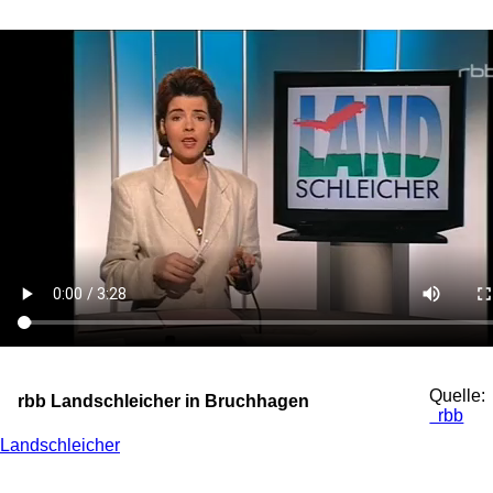
Quelle:
rbb Landschleicher in Bruchhagen
rbb
Landschleicher