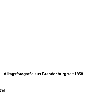
Alltagsfotografie aus Brandenburg seit 1858
Ort