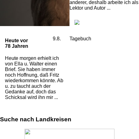
anderer, deshalb arbeite ich als
Lektor und Autor ...
9.8.
Tagebuch
Heute vor
78 Jahren
Heute morgen erhielt ich
von Ella u. Walter einen
Brief. Sie haben immer
noch Hoffnung, daß Fritz
wiederkommen könnte. Ab
u. zu taucht auch der
Gedanke auf, doch das
Schicksal wird ihn mir ...
Suche nach Landkreisen