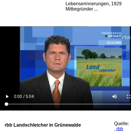
Lebenserinnerungen, 1929
Mitbegründer ...
Quelle:
rbb Landschleicher in Grünewalde
rbb