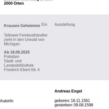
2000 Orten
Ein
Ausstellung
Krauses Geheimnis
Teltower Feinkosthändler
zieht in den Urwald von
Michigan
Ab 18.06.2025
Potsdam
Stadt- und
Landesbibliothek
Friedrich-Ebert-Str. 4
Andreas Engel
geboren:
16.11.1561
Autor/in
gestorben:
09.08.1598