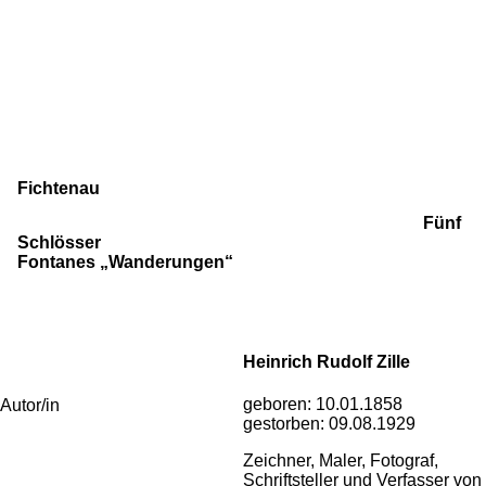
Fichtenau
Fünf
Schlösser
Fontanes „Wanderungen“
Heinrich Rudolf Zille
geboren:
10.01.1858
Autor/in
gestorben:
09.08.1929
Zeichner, Maler, Fotograf,
Schriftsteller und Verfasser von