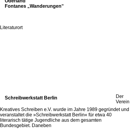
Oderland
Fontanes „Wanderungen“
Literaturort
Der
Schreibwerkstatt Berlin
Verein
Kreatives Schreiben e.V. wurde im Jahre 1989 gegründet und
veranstaltet die »Schreibwerkstatt Berlin« für etwa 40
literarisch tätige Jugendliche aus dem gesamten
Bundesgebiet. Daneben