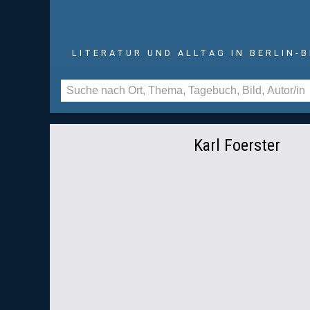
LITERATUR UND ALLTAG IN BERLIN-
Karl Foerster