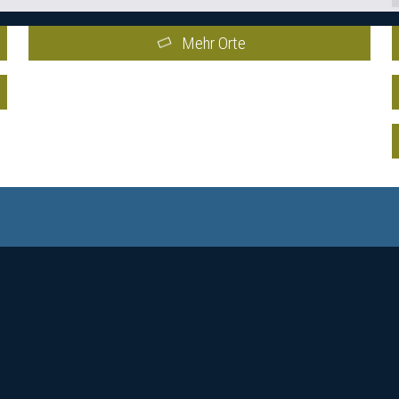
Mehr Orte