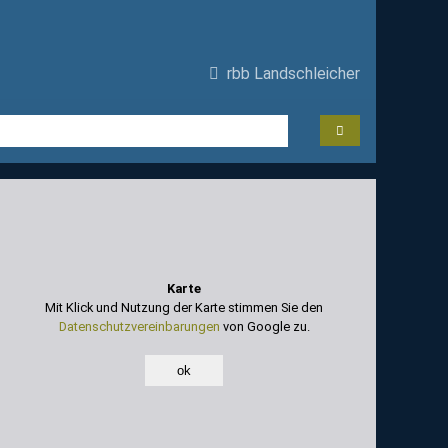
rbb Landschleicher
Karte
Mit Klick und Nutzung der Karte stimmen Sie den
Datenschutzvereinbarungen
von Google zu.
ok