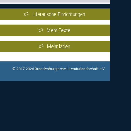
Literarische Einrichtungen
Mehr Texte
Mehr laden
© 2017-2026 Brandenburgische Literaturlandschaft e.V.