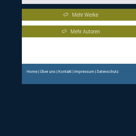
Mehr Werke
Mehr Autoren
Home
|
Über uns
|
Kontakt
|
Impressum
|
Datenschutz