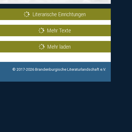
Literarische Einrichtungen
Mehr Texte
Mehr laden
© 2017-2026 Brandenburgische Literaturlandschaft e.V.