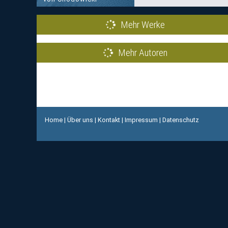
Mehr Werke
Mehr Autoren
Home
|
Über uns
|
Kontakt
|
Impressum
|
Datenschutz