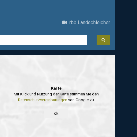
rbb Landschleicher
Karte
Mit Klick und Nutzung der Karte stimmen Sie den
Datenschutzvereinbarungen
von Google zu.
ok