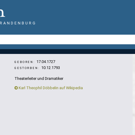
BRANDENBURG
17.04.1727
GEBOREN:
10.12.1793
GESTORBEN:
Theaterleiter und Dramatiker
Karl Theophil Döbbelin auf Wikipedia