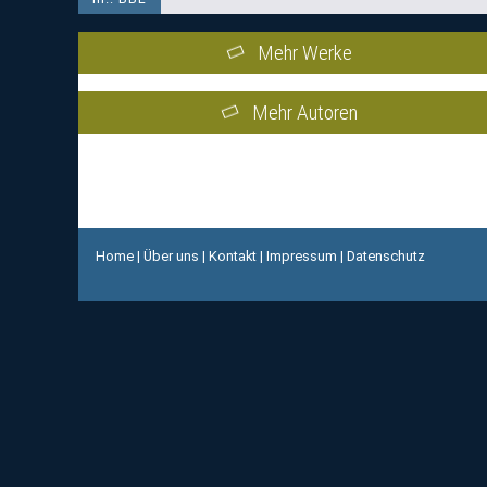
Mehr Werke
Mehr Autoren
Home
|
Über uns
|
Kontakt
|
Impressum
|
Datenschutz