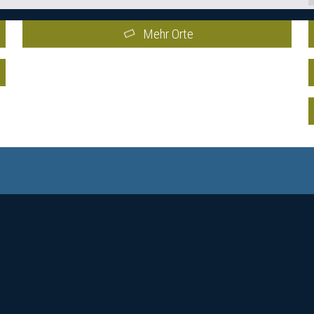
Mehr Orte