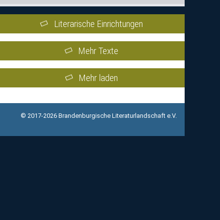
Literarische Einrichtungen
Mehr Texte
Mehr laden
© 2017-2026 Brandenburgische Literaturlandschaft e.V.