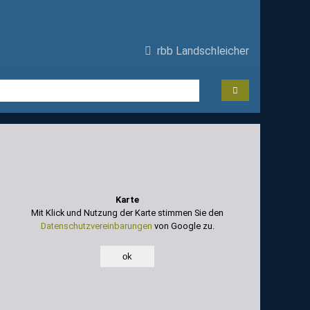
rbb Landschleicher
Karte
Mit Klick und Nutzung der Karte stimmen Sie den
Datenschutzvereinbarungen
von Google zu.
ok